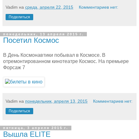
Vadim
на
среда, апреля 22, 2015
Комментариев нет:
Поделиться
понедельник, 13 апреля 2015 г.
Посетил Космос
В День Космонавтики побывал в Космосе. В
отремонтированном кинотеатре Космос. На премьере
Форсаж 7
Vadim
на
понедельник, апреля 13, 2015
Комментариев нет:
Поделиться
пятница, 3 апреля 2015 г.
Вышла ELITE